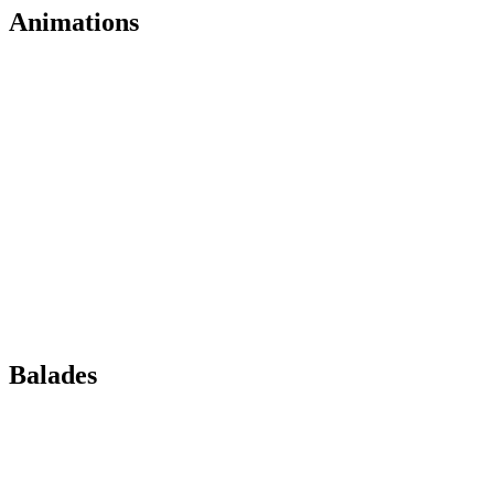
Animations
Balades