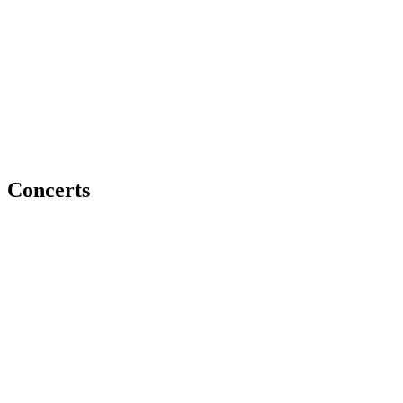
Concerts