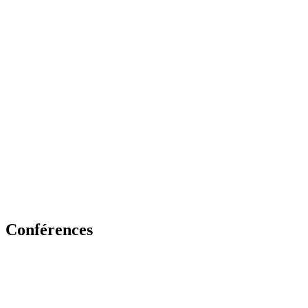
Conférences