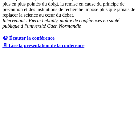
plus en plus pointés du doigt, la remise en cause du principe de
précaution et des institutions de recherche impose plus que jamais de
replacer la science au cœur du débat.
Intervenant : Pierre Lebailly, maître de conférences en santé
publique à l’université Caen Normandie
—
🎧
Écouter la conférence
📄
Lire la présentation de la conférence