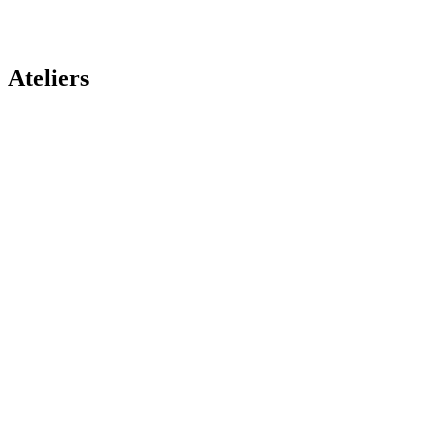
Ateliers