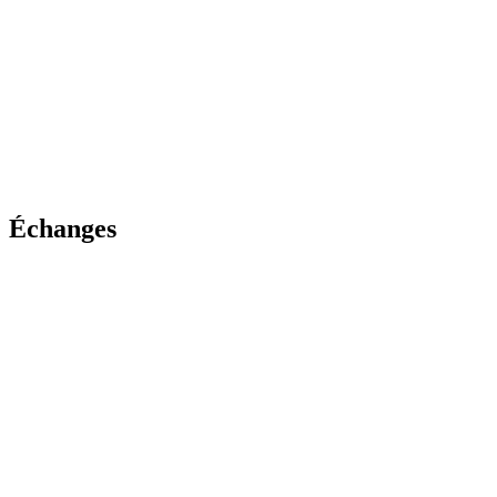
Échanges