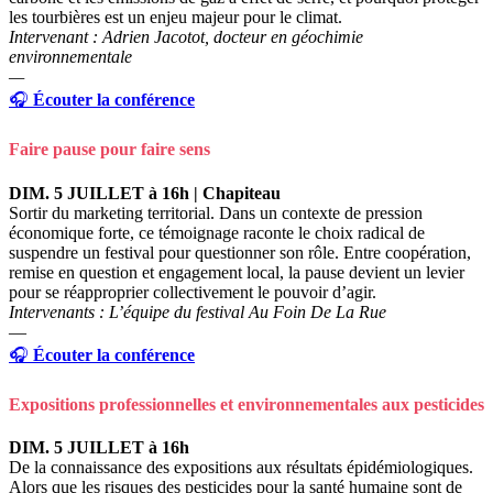
les tourbières est un enjeu majeur pour le climat
.
Intervenant : Adrien Jacotot, docteur en géochimie
environnementale
—
🎧
Écouter la conférence
Faire pause pour faire sens
DIM. 5 JUILLET à 16h | Chapiteau
Sortir du marketing territorial.
Dans un contexte de pression
économique forte, ce témoignage raconte le choix radical de
suspendre un festival pour questionner son rôle. Entre coopération,
remise en question et engagement local, la pause devient un levier
pour se réapproprier collectivement le pouvoir d’agir.
Intervenants : L’équipe du festival Au Foin De La Rue
—
🎧
Écouter la conférence
Expositions professionnelles et environnementales aux pesticides
DIM. 5 JUILLET à 16h
De la connaissance des expositions aux résultats épidémiologiques.
Alors que les risques des pesticides pour la santé humaine sont de