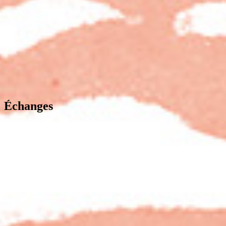
Échanges