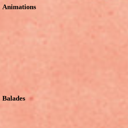
Animations
Balades