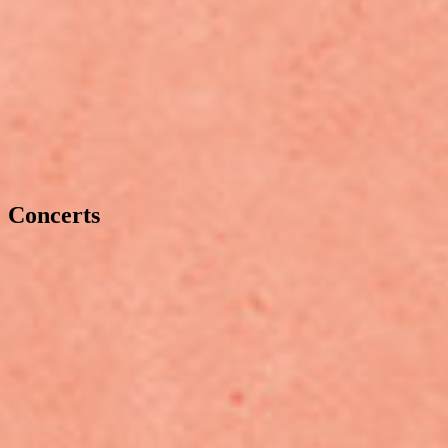
Concerts