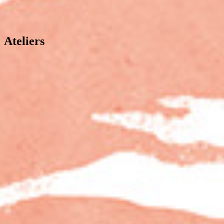
Ateliers