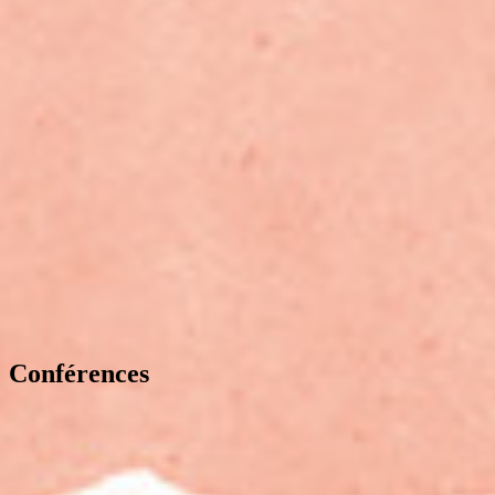
Conférences